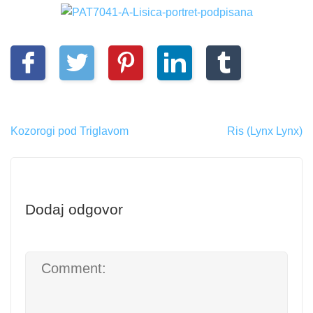
Kozorogi pod Triglavom
Ris (Lynx Lynx)
Dodaj odgovor