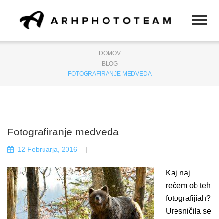
DOMOV
BLOG
FOTOGRAFIRANJE MEDVEDA
Fotografiranje medveda
12 Februarja, 2016
Kaj naj
rečem ob teh
fotografijiah?
Uresničila se